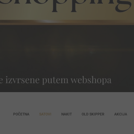
POČETNA
SATOVI
NAKIT
OLD SKIPPER
AKCIJA