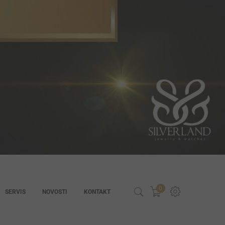
0
SERVIS
NOVOSTI
KONTAKT