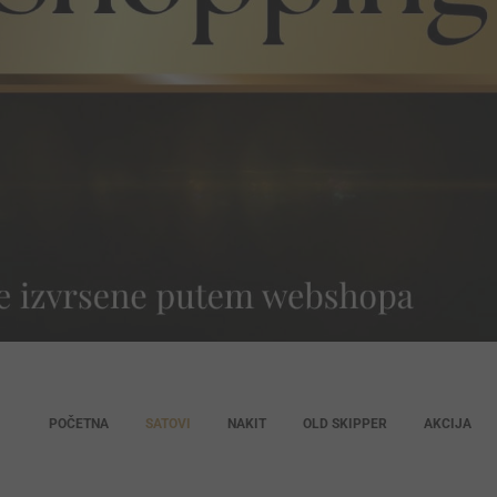
POČETNA
SATOVI
NAKIT
OLD SKIPPER
AKCIJA