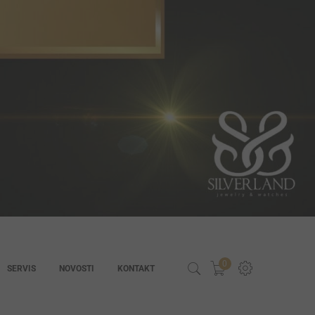
0
SERVIS
NOVOSTI
KONTAKT