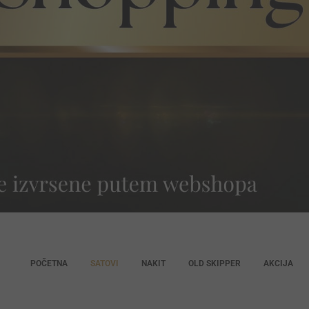
POČETNA
SATOVI
NAKIT
OLD SKIPPER
AKCIJA