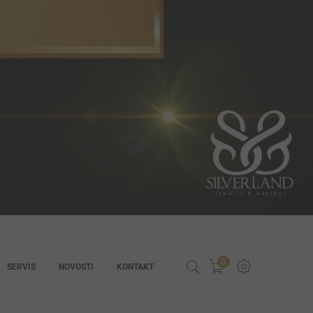
0
SERVIS
NOVOSTI
KONTAKT