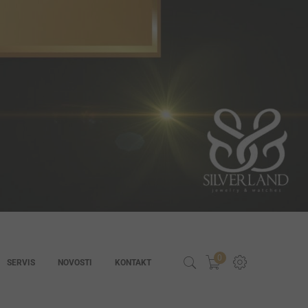
0
SERVIS
NOVOSTI
KONTAKT