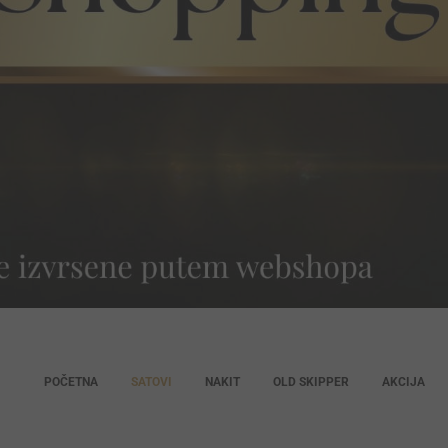
POČETNA
SATOVI
NAKIT
OLD SKIPPER
AKCIJA