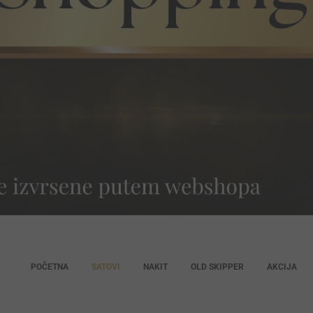
POČETNA
SATOVI
NAKIT
OLD SKIPPER
AKCIJA