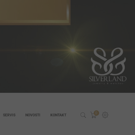
0
SERVIS
NOVOSTI
KONTAKT