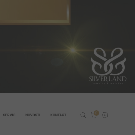
0
SERVIS
NOVOSTI
KONTAKT