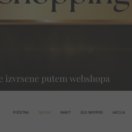
POČETNA
SATOVI
NAKIT
OLD SKIPPER
AKCIJA