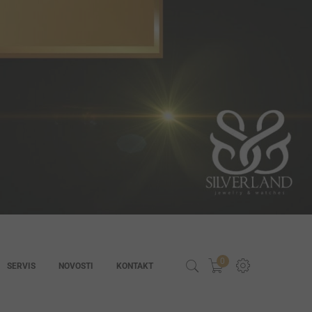
0
SERVIS
NOVOSTI
KONTAKT