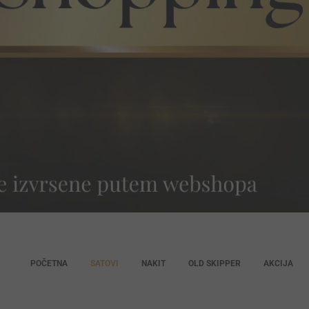
POČETNA
SATOVI
NAKIT
OLD SKIPPER
AKCIJA