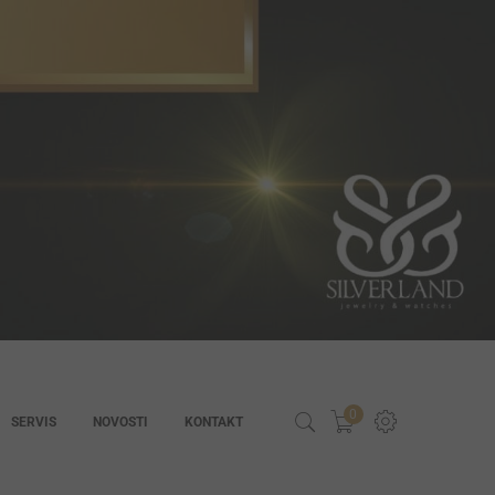
0
SERVIS
NOVOSTI
KONTAKT