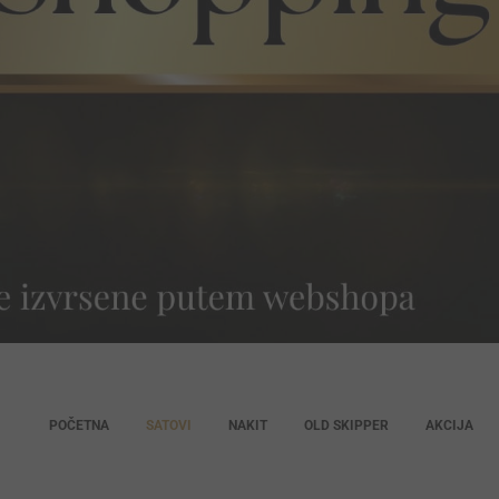
POČETNA
SATOVI
NAKIT
OLD SKIPPER
AKCIJA