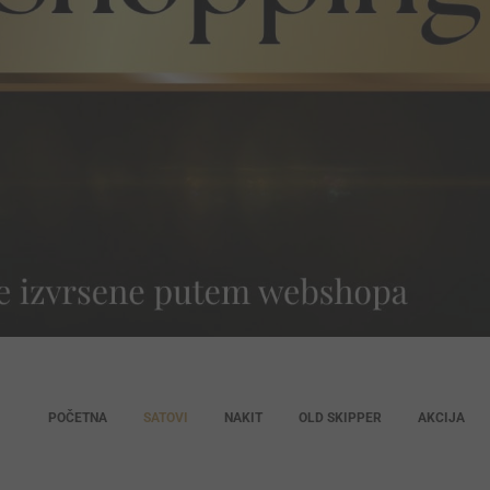
POČETNA
SATOVI
NAKIT
OLD SKIPPER
AKCIJA