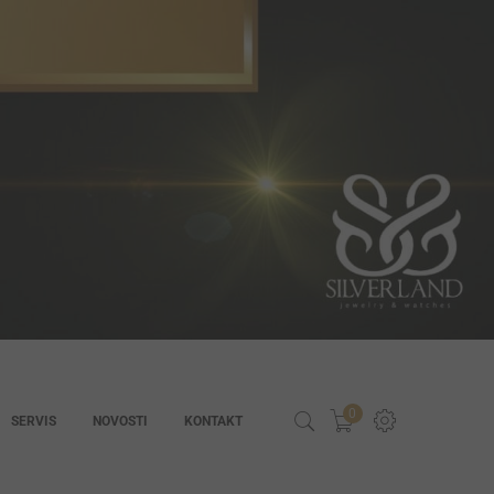
0
SERVIS
NOVOSTI
KONTAKT