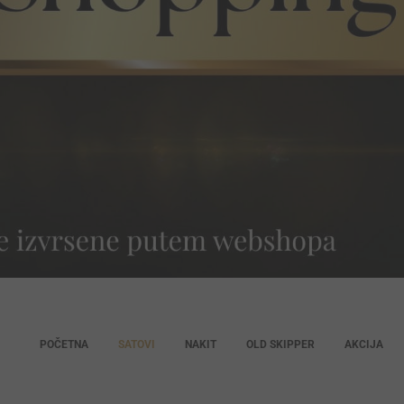
POČETNA
SATOVI
NAKIT
OLD SKIPPER
AKCIJA