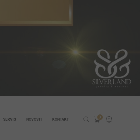
0
SERVIS
NOVOSTI
KONTAKT