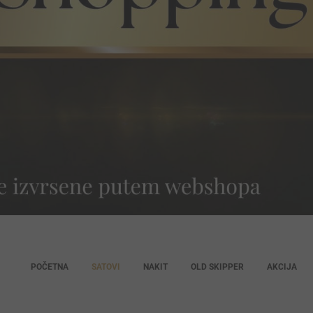
POČETNA
SATOVI
NAKIT
OLD SKIPPER
AKCIJA