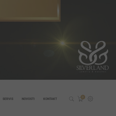
0
SERVIS
NOVOSTI
KONTAKT