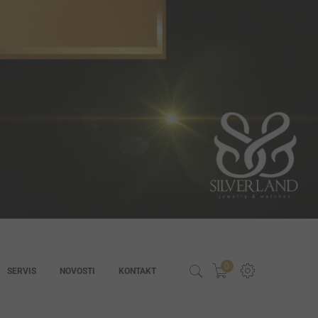
0
SERVIS
NOVOSTI
KONTAKT