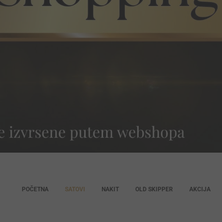
POČETNA
SATOVI
NAKIT
OLD SKIPPER
AKCIJA